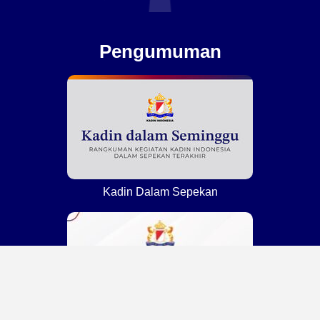
Pengumuman
Kadin Dalam Sepekan