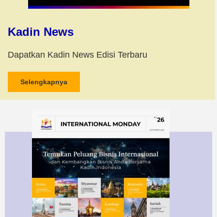
Kadin News
Dapatkan Kadin News Edisi Terbaru
Selengkapnya