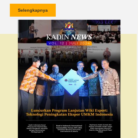
Selengkapnya