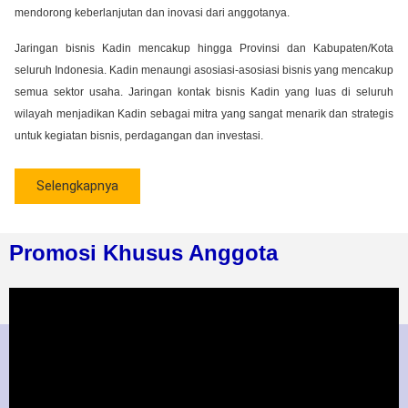
mendorong keberlanjutan dan inovasi dari anggotanya.
Jaringan bisnis Kadin mencakup hingga Provinsi dan Kabupaten/Kota
seluruh Indonesia. Kadin menaungi asosiasi-asosiasi bisnis yang mencakup
semua sektor usaha. Jaringan kontak bisnis Kadin yang luas di seluruh
wilayah menjadikan Kadin sebagai mitra yang sangat menarik dan strategis
untuk kegiatan bisnis, perdagangan dan investasi.
Selengkapnya
Promosi Khusus Anggota