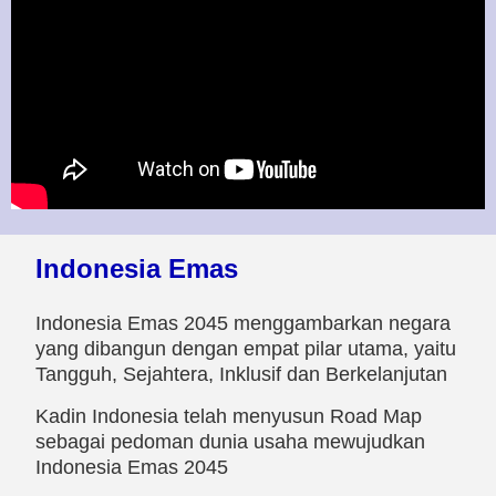
Indonesia Emas
Indonesia Emas 2045 menggambarkan negara
yang dibangun dengan empat pilar utama, yaitu
Tangguh, Sejahtera, Inklusif dan Berkelanjutan
Kadin Indonesia telah menyusun Road Map
sebagai pedoman dunia usaha mewujudkan
Indonesia Emas 2045