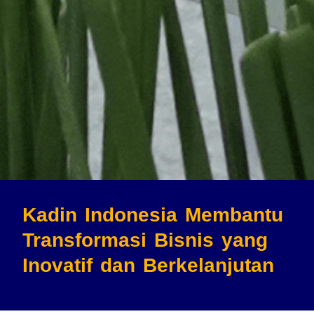
Kadin Indonesia Membantu
Transformasi Bisnis
yang
Inovatif dan Berkelanjutan