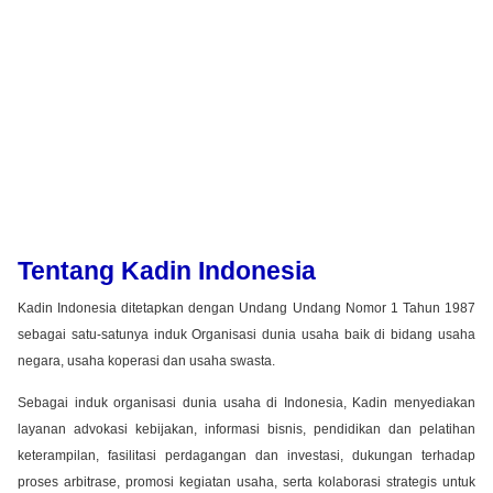
Tentang Kadin Indonesia
Kadin Indonesia ditetapkan dengan Undang Undang Nomor 1 Tahun 1987
sebagai satu-satunya induk Organisasi dunia usaha baik di bidang usaha
negara, usaha koperasi dan usaha swasta.
Sebagai induk organisasi dunia usaha di Indonesia, Kadin menyediakan
layanan advokasi kebijakan, informasi bisnis, pendidikan dan pelatihan
keterampilan, fasilitasi perdagangan dan investasi, dukungan terhadap
proses arbitrase, promosi kegiatan usaha, serta kolaborasi strategis untuk