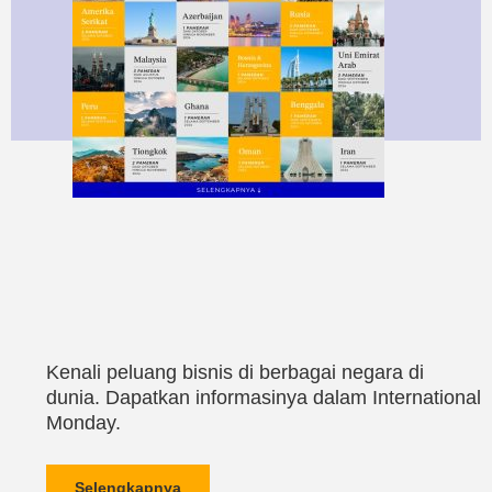
Kenali peluang bisnis di berbagai negara di
dunia. Dapatkan informasinya dalam International
Monday.
Selengkapnya